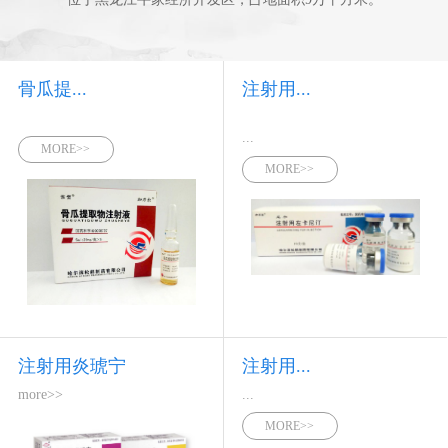
骨瓜提...
注射用...
...
MORE>>
MORE>>
注射用炎琥宁
注射用...
more>>
...
MORE>>