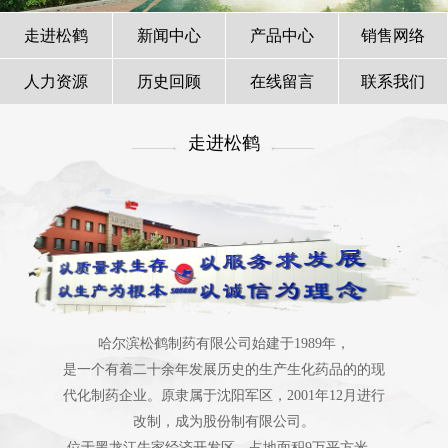
走进松鹤
新闻中心
产品中心
销售网络
人力资源
历史回顾
在线留言
联系我们
走进松鹤
哈尔滨松鹤制药有限公司始建于1989年，
是一个有着二十余年发展历史的生产生化药品的的现
代化制药企业。原隶属于沈阳军区，2001年12月进行
改制，成为股份制有限公司。
位于黑龙江牛家经济开发区，占地面积9万平方米。