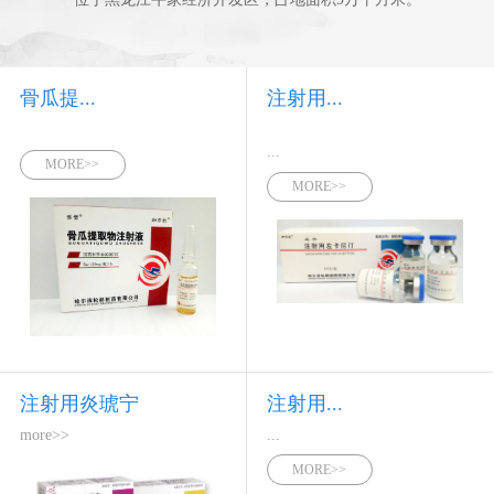
骨瓜提...
注射用...
...
MORE>>
MORE>>
注射用炎琥宁
注射用...
more>>
...
MORE>>