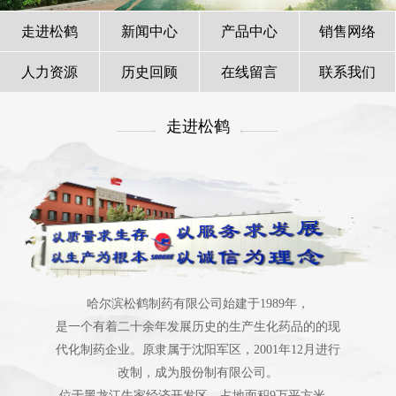
走进松鹤
新闻中心
产品中心
销售网络
人力资源
历史回顾
在线留言
联系我们
走进松鹤
哈尔滨松鹤制药有限公司始建于1989年，
是一个有着二十余年发展历史的生产生化药品的的现
代化制药企业。原隶属于沈阳军区，2001年12月进行
改制，成为股份制有限公司。
位于黑龙江牛家经济开发区，占地面积9万平方米。